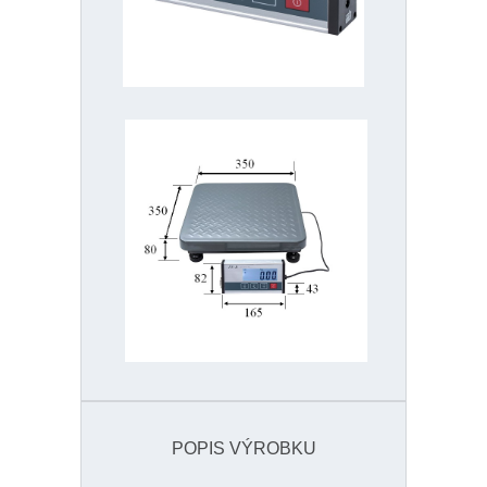
POPIS VÝROBKU