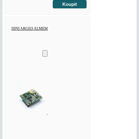
DINI ARGEO ALMEM